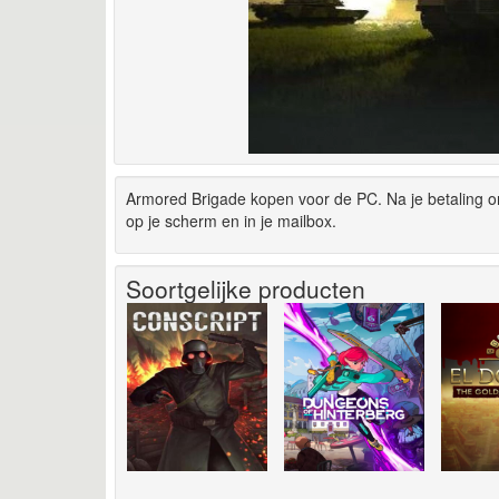
Armored Brigade kopen voor de PC. Na je betaling 
op je scherm en in je mailbox.
Soortgelijke producten