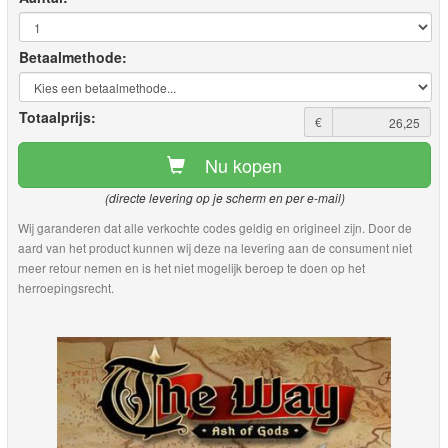
Betaalmethode:
Totaalprijs:
€
Nu kopen
(directe levering op je scherm en per e-mail)
Wij garanderen dat alle verkochte codes geldig en origineel zijn. Door de
aard van het product kunnen wij deze na levering aan de consument niet
meer retour nemen en is het niet mogelijk beroep te doen op het
herroepingsrecht.