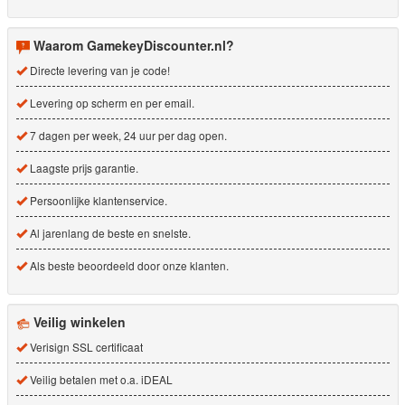
Waarom GamekeyDiscounter.nl?
Directe levering van je code!
Levering op scherm en per email.
7 dagen per week, 24 uur per dag open.
Laagste prijs garantie.
Persoonlijke klantenservice.
Al jarenlang de beste en snelste.
Als beste beoordeeld door onze klanten.
Veilig winkelen
Verisign SSL certificaat
Veilig betalen met o.a. iDEAL