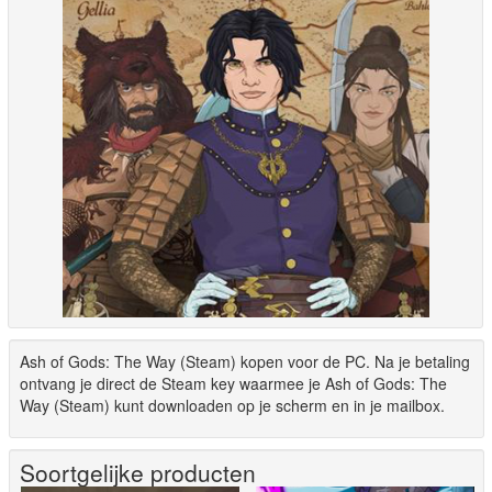
Ash of Gods: The Way (Steam) kopen voor de PC. Na je betaling
ontvang je direct de Steam key waarmee je Ash of Gods: The
Way (Steam) kunt downloaden op je scherm en in je mailbox.
Soortgelijke producten