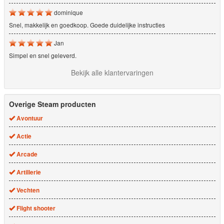
dominique
Snel, makkelijk en goedkoop. Goede duidelijke instructies
Jan
Simpel en snel geleverd.
Bekijk alle klantervaringen
Overige Steam producten
Avontuur
Actie
Arcade
Artillerie
Vechten
Flight shooter