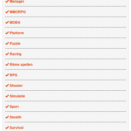
Manager
MMORPG
MOBA
Platform
Puzzle
Racing
Ritme spellen
RPG
Shooter
Simulatie
Sport
Stealth
Survival