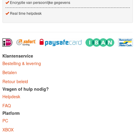
Encryptie van persoonlijke gegevens
Real time helpdesk
Klantenservice
Bestelling & levering
Betalen
Retour beleid
Vragen of hulp nodig?
Helpdesk
FAQ
Platform
PC
XBOX