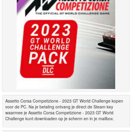
Assetto Corsa Competizione - 2023 GT World Challenge kopen
voor de PC. Na je betaling ontvang je direct de Steam key
waarmee je Assetto Corsa Competizione - 2023 GT World
Challenge kunt downloaden op je scherm en in je mailbox.