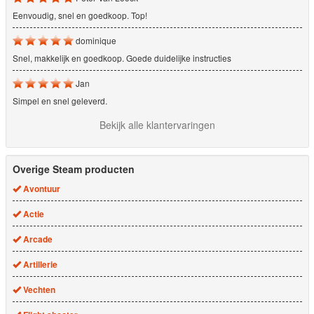
Eenvoudig, snel en goedkoop. Top!
dominique
Snel, makkelijk en goedkoop. Goede duidelijke instructies
Jan
Simpel en snel geleverd.
Bekijk alle klantervaringen
Overige Steam producten
Avontuur
Actie
Arcade
Artillerie
Vechten