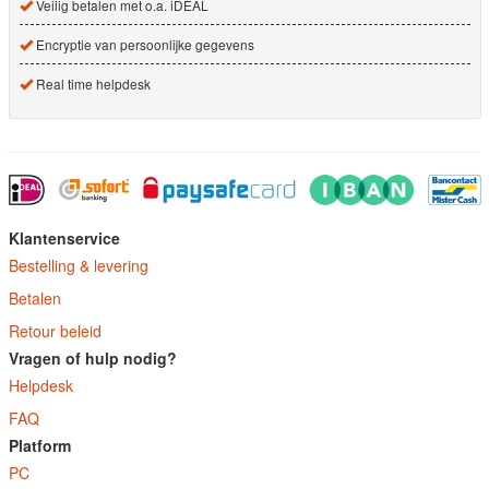
Veilig betalen met o.a. iDEAL
Encryptie van persoonlijke gegevens
Real time helpdesk
Klantenservice
Bestelling & levering
Betalen
Retour beleid
Vragen of hulp nodig?
Helpdesk
FAQ
Platform
PC