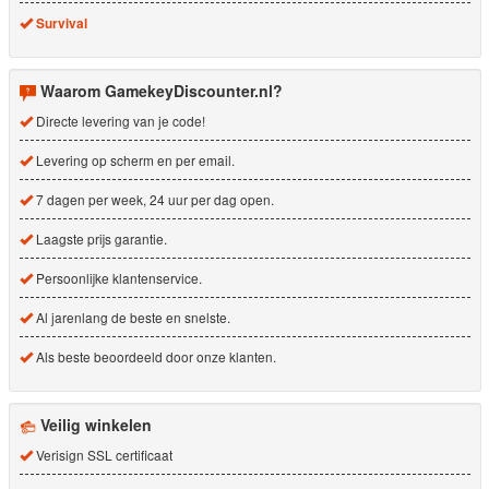
Survival
Waarom GamekeyDiscounter.nl?
Directe levering van je code!
Levering op scherm en per email.
7 dagen per week, 24 uur per dag open.
Laagste prijs garantie.
Persoonlijke klantenservice.
Al jarenlang de beste en snelste.
Als beste beoordeeld door onze klanten.
Veilig winkelen
Verisign SSL certificaat