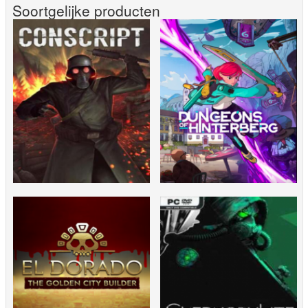
Soortgelijke producten