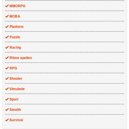
MMORPG
MOBA
Platform
Puzzle
Racing
Ritme spellen
RPG
Shooter
Simulatie
Sport
Stealth
Survival