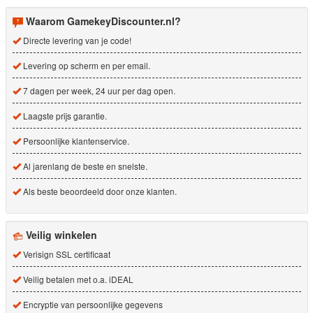
Waarom GamekeyDiscounter.nl?
Directe levering van je code!
Levering op scherm en per email.
7 dagen per week, 24 uur per dag open.
Laagste prijs garantie.
Persoonlijke klantenservice.
Al jarenlang de beste en snelste.
Als beste beoordeeld door onze klanten.
Veilig winkelen
Verisign SSL certificaat
Veilig betalen met o.a. iDEAL
Encryptie van persoonlijke gegevens