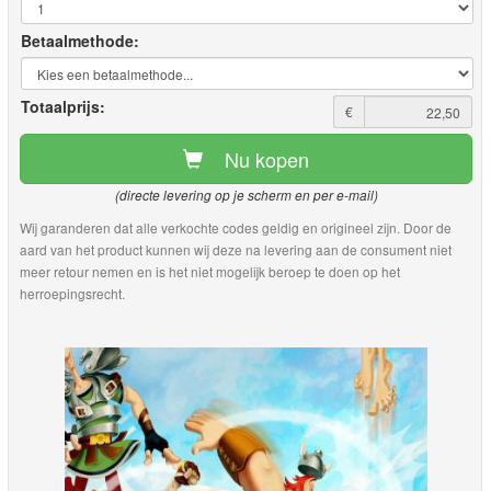
Betaalmethode:
Totaalprijs:
€
Nu kopen
(directe levering op je scherm en per e-mail)
Wij garanderen dat alle verkochte codes geldig en origineel zijn. Door de
aard van het product kunnen wij deze na levering aan de consument niet
meer retour nemen en is het niet mogelijk beroep te doen op het
herroepingsrecht.