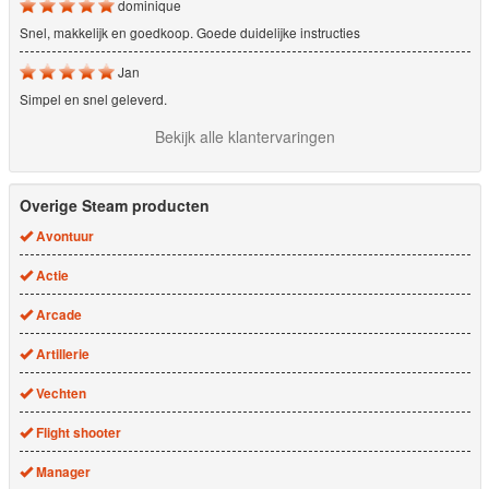
dominique
Snel, makkelijk en goedkoop. Goede duidelijke instructies
Jan
Simpel en snel geleverd.
Bekijk alle klantervaringen
Overige Steam producten
Avontuur
Actie
Arcade
Artillerie
Vechten
Flight shooter
Manager