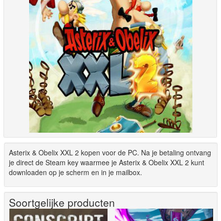
Asterix & Obelix XXL 2 kopen voor de PC. Na je betaling ontvang
je direct de Steam key waarmee je Asterix & Obelix XXL 2 kunt
downloaden op je scherm en in je mailbox.
Soortgelijke producten