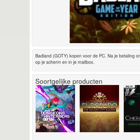
Badland (GOTY) kopen voor de PC. Na je betaling o
op je scherm en in je mailbox.
Soortgelijke producten