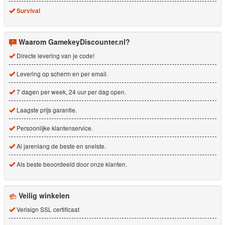
Survival
Waarom GamekeyDiscounter.nl?
Directe levering van je code!
Levering op scherm en per email.
7 dagen per week, 24 uur per dag open.
Laagste prijs garantie.
Persoonlijke klantenservice.
Al jarenlang de beste en snelste.
Als beste beoordeeld door onze klanten.
Veilig winkelen
Verisign SSL certificaat