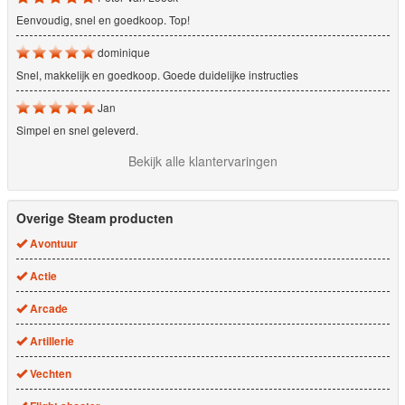
Eenvoudig, snel en goedkoop. Top!
dominique
Snel, makkelijk en goedkoop. Goede duidelijke instructies
Jan
Simpel en snel geleverd.
Bekijk alle klantervaringen
Overige Steam producten
Avontuur
Actie
Arcade
Artillerie
Vechten