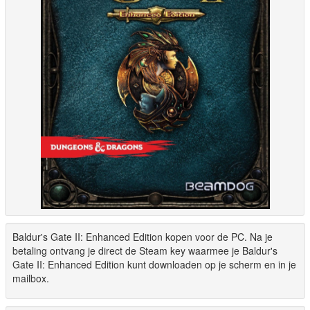
Baldur's Gate II: Enhanced Edition kopen voor de PC. Na je
betaling ontvang je direct de Steam key waarmee je Baldur's
Gate II: Enhanced Edition kunt downloaden op je scherm en in je
mailbox.