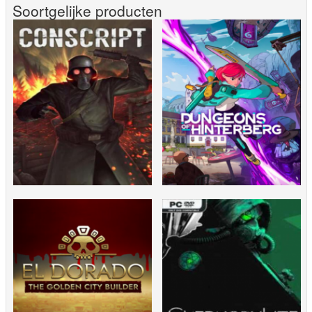
Soortgelijke producten