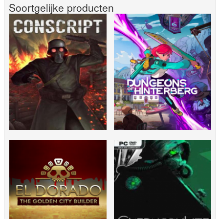
Soortgelijke producten