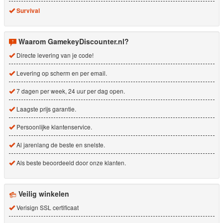
Survival
Waarom GamekeyDiscounter.nl?
Directe levering van je code!
Levering op scherm en per email.
7 dagen per week, 24 uur per dag open.
Laagste prijs garantie.
Persoonlijke klantenservice.
Al jarenlang de beste en snelste.
Als beste beoordeeld door onze klanten.
Veilig winkelen
Verisign SSL certificaat