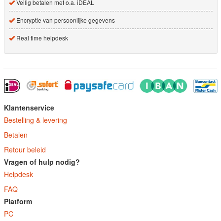
Veilig betalen met o.a. iDEAL
Encryptie van persoonlijke gegevens
Real time helpdesk
Klantenservice
Bestelling & levering
Betalen
Retour beleid
Vragen of hulp nodig?
Helpdesk
FAQ
Platform
PC