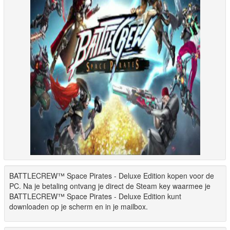
BATTLECREW™ Space Pirates - Deluxe Edition kopen voor de
PC. Na je betaling ontvang je direct de Steam key waarmee je
BATTLECREW™ Space Pirates - Deluxe Edition kunt
downloaden op je scherm en in je mailbox.