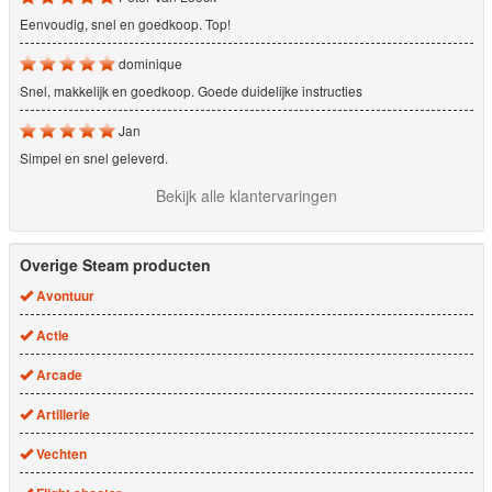
Eenvoudig, snel en goedkoop. Top!
dominique
Snel, makkelijk en goedkoop. Goede duidelijke instructies
Jan
Simpel en snel geleverd.
Bekijk alle klantervaringen
Overige Steam producten
Avontuur
Actie
Arcade
Artillerie
Vechten