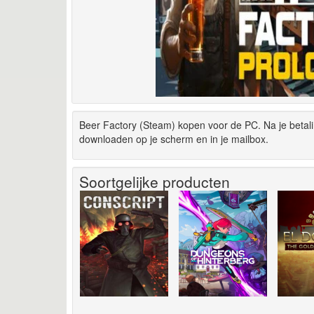
Beer Factory (Steam) kopen voor de PC. Na je betal
downloaden op je scherm en in je mailbox.
Soortgelijke producten