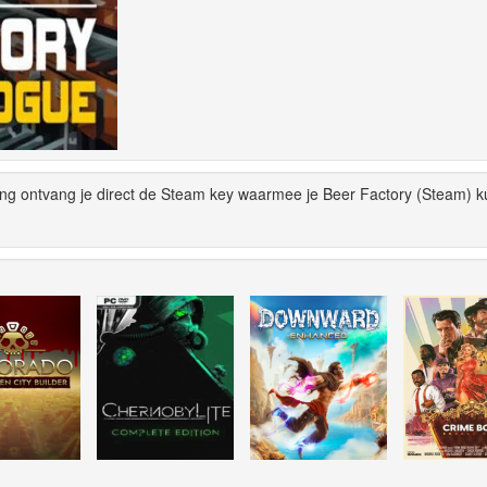
ing ontvang je direct de Steam key waarmee je Beer Factory (Steam) k