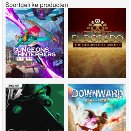
Soortgelijke producten