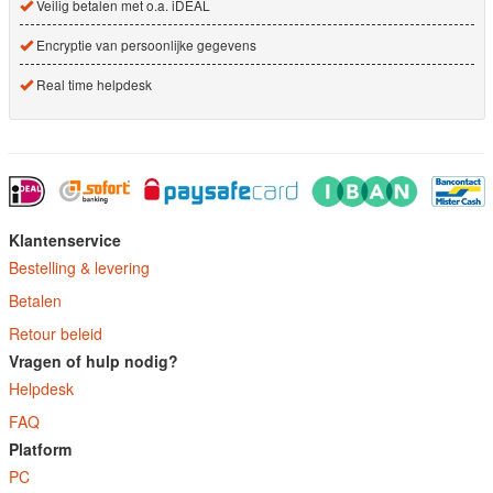
Veilig betalen met o.a. iDEAL
Encryptie van persoonlijke gegevens
Real time helpdesk
Klantenservice
Bestelling & levering
Betalen
Retour beleid
Vragen of hulp nodig?
Helpdesk
FAQ
Platform
PC