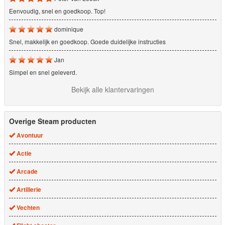
Eenvoudig, snel en goedkoop. Top!
dominique
Snel, makkelijk en goedkoop. Goede duidelijke instructies
Jan
Simpel en snel geleverd.
Bekijk alle klantervaringen
Overige Steam producten
Avontuur
Actie
Arcade
Artillerie
Vechten