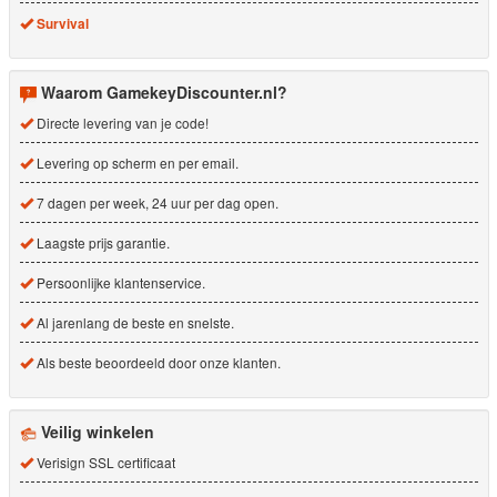
Survival
Waarom GamekeyDiscounter.nl?
Directe levering van je code!
Levering op scherm en per email.
7 dagen per week, 24 uur per dag open.
Laagste prijs garantie.
Persoonlijke klantenservice.
Al jarenlang de beste en snelste.
Als beste beoordeeld door onze klanten.
Veilig winkelen
Verisign SSL certificaat