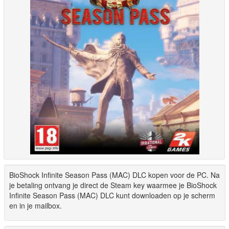
BioShock Infinite Season Pass (MAC) DLC kopen voor de PC. Na
je betaling ontvang je direct de Steam key waarmee je BioShock
Infinite Season Pass (MAC) DLC kunt downloaden op je scherm
en in je mailbox.