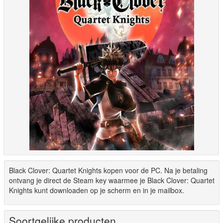
Black Clover: Quartet Knights kopen voor de PC. Na je betaling
ontvang je direct de Steam key waarmee je Black Clover: Quartet
Knights kunt downloaden op je scherm en in je mailbox.
Soortgelijke producten