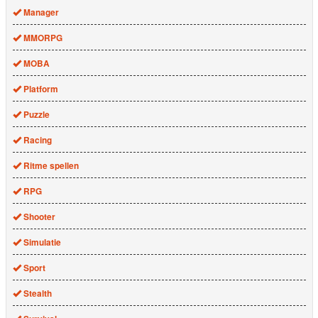
Manager
MMORPG
MOBA
Platform
Puzzle
Racing
Ritme spellen
RPG
Shooter
Simulatie
Sport
Stealth