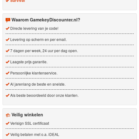
Survival
Waarom GamekeyDiscounter.nl?
Directe levering van je code!
Levering op scherm en per email.
7 dagen per week, 24 uur per dag open.
Laagste prijs garantie.
Persoonlijke klantenservice.
Al jarenlang de beste en snelste.
Als beste beoordeeld door onze klanten.
Veilig winkelen
Verisign SSL certificaat
Veilig betalen met o.a. iDEAL