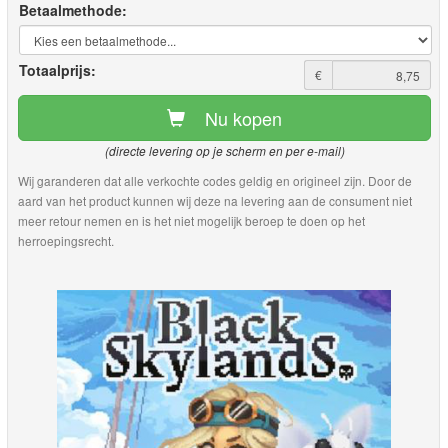
Betaalmethode:
Totaalprijs:
€
Nu kopen
(directe levering op je scherm en per e-mail)
Wij garanderen dat alle verkochte codes geldig en origineel zijn. Door de
aard van het product kunnen wij deze na levering aan de consument niet
meer retour nemen en is het niet mogelijk beroep te doen op het
herroepingsrecht.