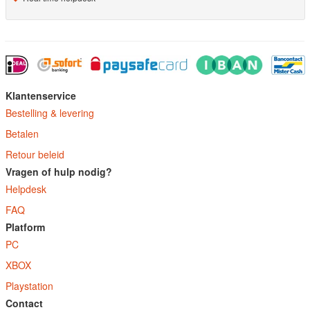
Klantenservice
Bestelling & levering
Betalen
Retour beleid
Vragen of hulp nodig?
Helpdesk
FAQ
Platform
PC
XBOX
Playstation
Contact