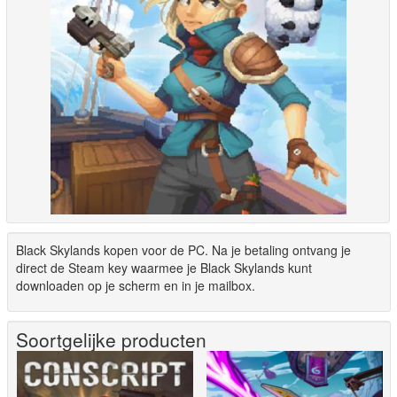
Black Skylands kopen voor de PC. Na je betaling ontvang je
direct de Steam key waarmee je Black Skylands kunt
downloaden op je scherm en in je mailbox.
Soortgelijke producten