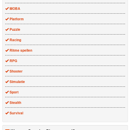
MOBA
Platform
Puzzle
Racing
Ritme spellen
RPG
Shooter
Simulatie
Sport
Stealth
Survival