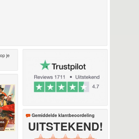
op je
Gemiddelde klantbeoordeling
UITSTEKEND!