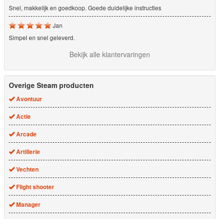
Snel, makkelijk en goedkoop. Goede duidelijke instructies
Jan
Simpel en snel geleverd.
Bekijk alle klantervaringen
Overige Steam producten
Avontuur
Actie
Arcade
Artillerie
Vechten
Flight shooter
Manager