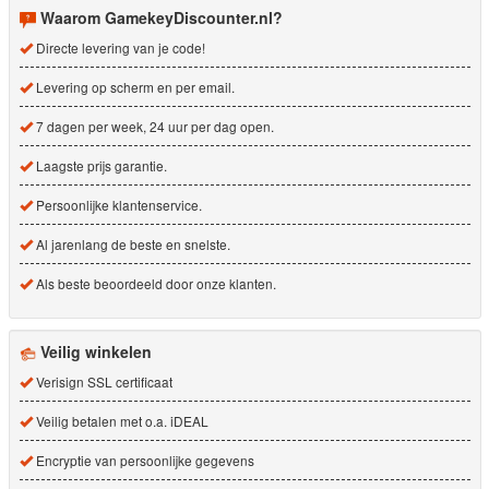
Waarom GamekeyDiscounter.nl?
Directe levering van je code!
Levering op scherm en per email.
7 dagen per week, 24 uur per dag open.
Laagste prijs garantie.
Persoonlijke klantenservice.
Al jarenlang de beste en snelste.
Als beste beoordeeld door onze klanten.
Veilig winkelen
Verisign SSL certificaat
Veilig betalen met o.a. iDEAL
Encryptie van persoonlijke gegevens