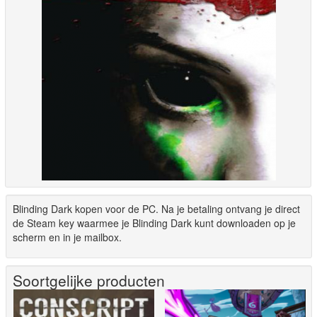
Blinding Dark kopen voor de PC. Na je betaling ontvang je direct
de Steam key waarmee je Blinding Dark kunt downloaden op je
scherm en in je mailbox.
Soortgelijke producten