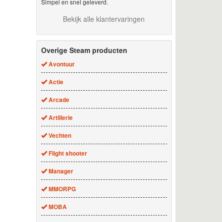
Simpel en snel geleverd.
Bekijk alle klantervaringen
Overige Steam producten
Avontuur
Actie
Arcade
Artillerie
Vechten
Flight shooter
Manager
MMORPG
MOBA