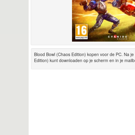
Blood Bowl (Chaos Edition) kopen voor de PC. Na je
Edition) kunt downloaden op je scherm en in je mailb