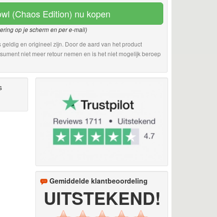
wl (Chaos Edition) nu kopen
vering op je scherm en per e-mail)
 geldig en origineel zijn. Door de aard van het product
sument niet meer retour nemen en is het niet mogelijk beroep
s
Gemiddelde klantbeoordeling
UITSTEKEND!