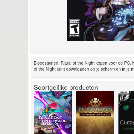
Bloodstained: Ritual of the Night kopen voor de PC. 
of the Night kunt downloaden op je scherm en in je m
Soortgelijke producten