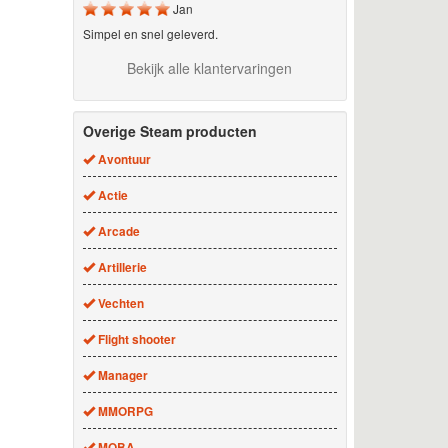
Jan
Simpel en snel geleverd.
Bekijk alle klantervaringen
Overige Steam producten
Avontuur
Actie
Arcade
Artillerie
Vechten
Flight shooter
Manager
MMORPG
MOBA