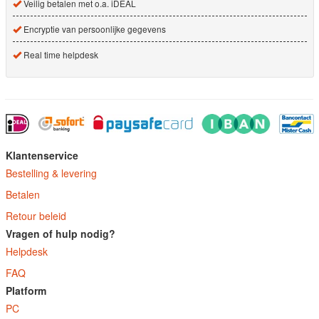
Veilig betalen met o.a. iDEAL
Encryptie van persoonlijke gegevens
Real time helpdesk
Klantenservice
Bestelling & levering
Betalen
Retour beleid
Vragen of hulp nodig?
Helpdesk
FAQ
Platform
PC