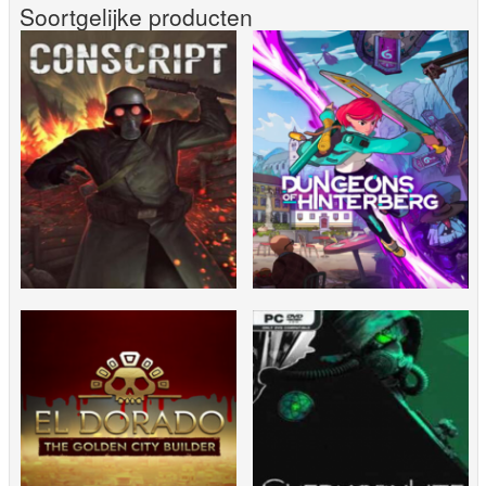
Soortgelijke producten