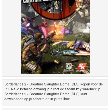
Borderlands 2 - Creature Slaughter Dome (DLC) kopen voor de
PC. Na je betaling ontvang je direct de Steam key waarmee je
Borderlands 2 - Creature Slaughter Dome (DLC) kunt
downloaden op je scherm en in je mailbox.