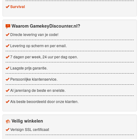
Survival
Waarom GamekeyDiscounter.nl?
Directe levering van je code!
Levering op scherm en per email.
7 dagen per week, 24 uur per dag open.
Laagste prijs garantie.
Persoonlijke klantenservice.
Al jarenlang de beste en snelste.
Als beste beoordeeld door onze klanten.
Veilig winkelen
Verisign SSL certificaat