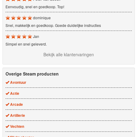
Eenvoudig, snel en goedkoop. Top!
dominique
Snel, makkelijk en goedkoop. Goede duidelijke instructies
Jan
Simpel en snel geleverd.
Bekijk alle klantervaringen
Overige Steam producten
Avontuur
Actie
Arcade
Artillerie
Vechten