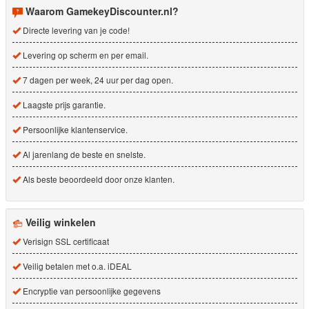
Waarom GamekeyDiscounter.nl?
Directe levering van je code!
Levering op scherm en per email.
7 dagen per week, 24 uur per dag open.
Laagste prijs garantie.
Persoonlijke klantenservice.
Al jarenlang de beste en snelste.
Als beste beoordeeld door onze klanten.
Veilig winkelen
Verisign SSL certificaat
Veilig betalen met o.a. iDEAL
Encryptie van persoonlijke gegevens