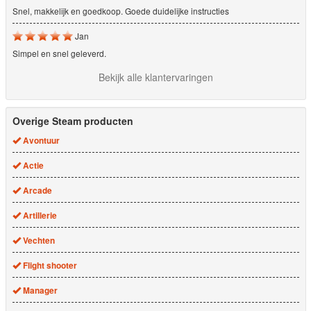
Snel, makkelijk en goedkoop. Goede duidelijke instructies
Jan
Simpel en snel geleverd.
Bekijk alle klantervaringen
Overige Steam producten
Avontuur
Actie
Arcade
Artillerie
Vechten
Flight shooter
Manager