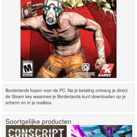
Borderlands kopen voor de PC. Na je betaling ontvang je direct
de Steam key waarmee je Borderlands kunt downloaden op je
scherm en in je mailbox.
Soortgelijke producten