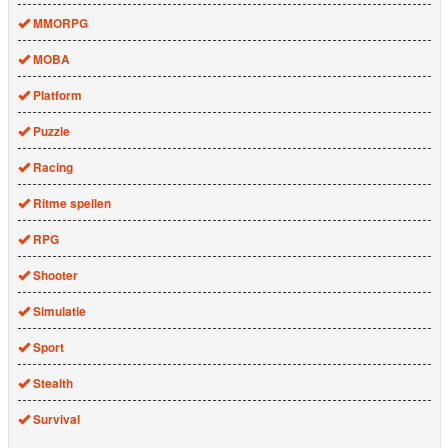
MMORPG
MOBA
Platform
Puzzle
Racing
Ritme spellen
RPG
Shooter
Simulatie
Sport
Stealth
Survival