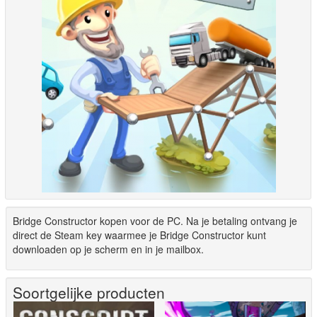
Bridge Constructor kopen voor de PC. Na je betaling ontvang je
direct de Steam key waarmee je Bridge Constructor kunt
downloaden op je scherm en in je mailbox.
Soortgelijke producten