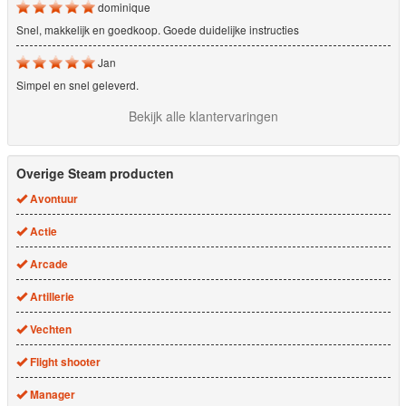
dominique
Snel, makkelijk en goedkoop. Goede duidelijke instructies
Jan
Simpel en snel geleverd.
Bekijk alle klantervaringen
Overige Steam producten
Avontuur
Actie
Arcade
Artillerie
Vechten
Flight shooter
Manager