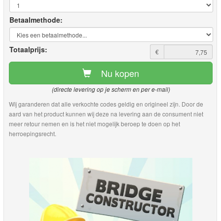
Betaalmethode:
Totaalprijs:
€
Nu kopen
(directe levering op je scherm en per e-mail)
Wij garanderen dat alle verkochte codes geldig en origineel zijn. Door de
aard van het product kunnen wij deze na levering aan de consument niet
meer retour nemen en is het niet mogelijk beroep te doen op het
herroepingsrecht.