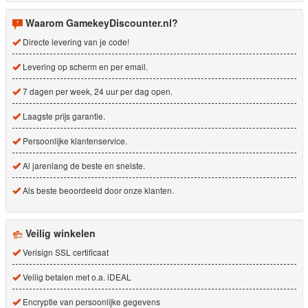
Waarom GamekeyDiscounter.nl?
Directe levering van je code!
Levering op scherm en per email.
7 dagen per week, 24 uur per dag open.
Laagste prijs garantie.
Persoonlijke klantenservice.
Al jarenlang de beste en snelste.
Als beste beoordeeld door onze klanten.
Veilig winkelen
Verisign SSL certificaat
Veilig betalen met o.a. iDEAL
Encryptie van persoonlijke gegevens