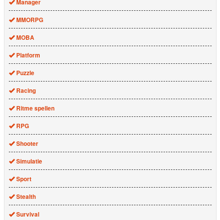
Manager
MMORPG
MOBA
Platform
Puzzle
Racing
Ritme spellen
RPG
Shooter
Simulatie
Sport
Stealth
Survival