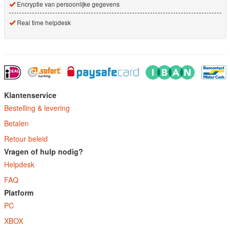
Encryptie van persoonlijke gegevens
Real time helpdesk
Klantenservice
Bestelling & levering
Betalen
Retour beleid
Vragen of hulp nodig?
Helpdesk
FAQ
Platform
PC
XBOX