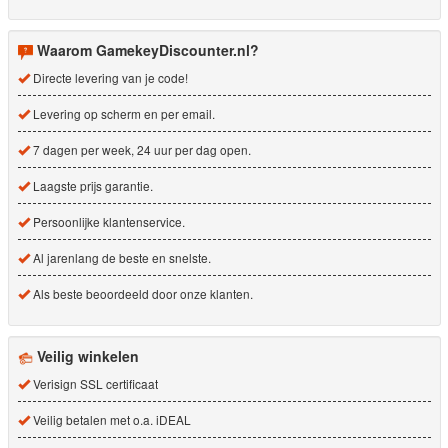
Waarom GamekeyDiscounter.nl?
Directe levering van je code!
Levering op scherm en per email.
7 dagen per week, 24 uur per dag open.
Laagste prijs garantie.
Persoonlijke klantenservice.
Al jarenlang de beste en snelste.
Als beste beoordeeld door onze klanten.
Veilig winkelen
Verisign SSL certificaat
Veilig betalen met o.a. iDEAL