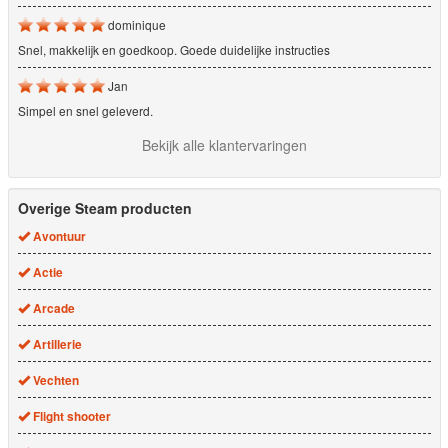
dominique
Snel, makkelijk en goedkoop. Goede duidelijke instructies
Jan
Simpel en snel geleverd.
Bekijk alle klantervaringen
Overige Steam producten
Avontuur
Actie
Arcade
Artillerie
Vechten
Flight shooter