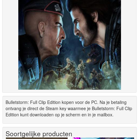
Bulletstorm: Full Clip Edition kopen voor de PC. Na je betaling
ontvang je direct de Steam key waarmee je Bulletstorm: Full Clip
Edition kunt downloaden op je scherm en in je mailbox.
Soortgelijke producten