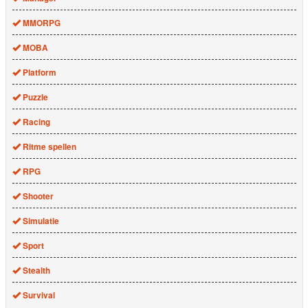
MMORPG
MOBA
Platform
Puzzle
Racing
Ritme spellen
RPG
Shooter
Simulatie
Sport
Stealth
Survival