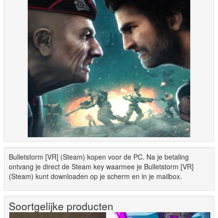
Bulletstorm [VR] (Steam) kopen voor de PC. Na je betaling
ontvang je direct de Steam key waarmee je Bulletstorm [VR]
(Steam) kunt downloaden op je scherm en in je mailbox.
Soortgelijke producten