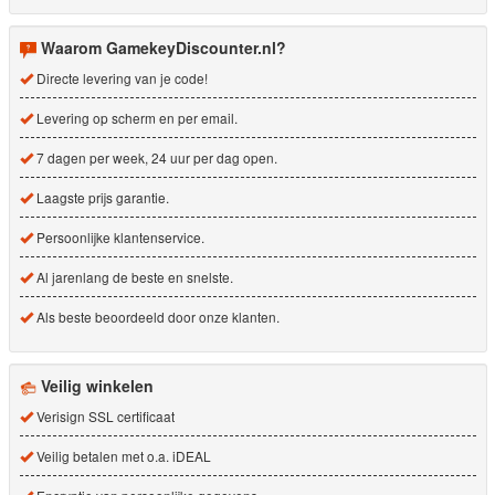
Waarom GamekeyDiscounter.nl?
Directe levering van je code!
Levering op scherm en per email.
7 dagen per week, 24 uur per dag open.
Laagste prijs garantie.
Persoonlijke klantenservice.
Al jarenlang de beste en snelste.
Als beste beoordeeld door onze klanten.
Veilig winkelen
Verisign SSL certificaat
Veilig betalen met o.a. iDEAL