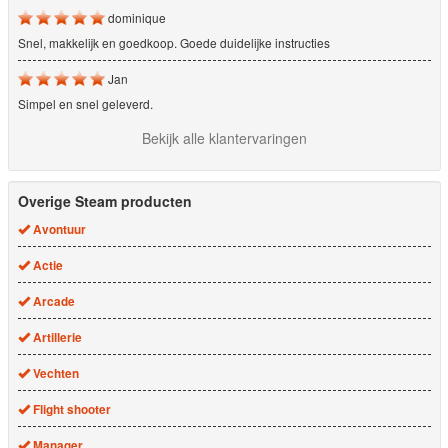
dominique
Snel, makkelijk en goedkoop. Goede duidelijke instructies
Jan
Simpel en snel geleverd.
Bekijk alle klantervaringen
Overige Steam producten
Avontuur
Actie
Arcade
Artillerie
Vechten
Flight shooter
Manager