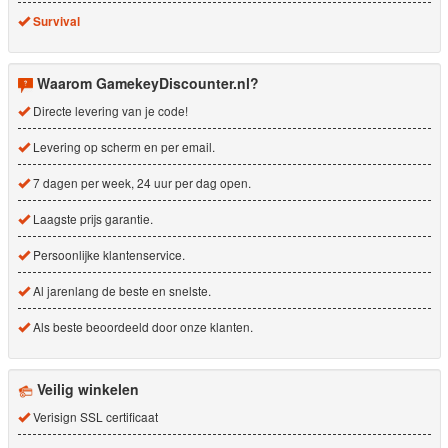
Survival
Waarom GamekeyDiscounter.nl?
Directe levering van je code!
Levering op scherm en per email.
7 dagen per week, 24 uur per dag open.
Laagste prijs garantie.
Persoonlijke klantenservice.
Al jarenlang de beste en snelste.
Als beste beoordeeld door onze klanten.
Veilig winkelen
Verisign SSL certificaat