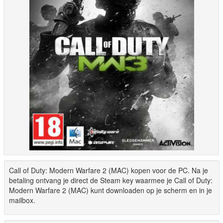
Call of Duty: Modern Warfare 2 (MAC) kopen voor de PC. Na je
betaling ontvang je direct de Steam key waarmee je Call of Duty:
Modern Warfare 2 (MAC) kunt downloaden op je scherm en in je
mailbox.