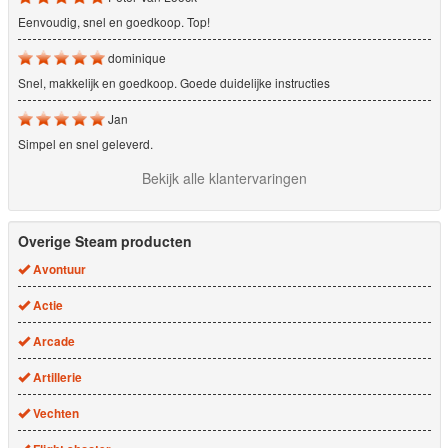
Eenvoudig, snel en goedkoop. Top!
dominique
Snel, makkelijk en goedkoop. Goede duidelijke instructies
Jan
Simpel en snel geleverd.
Bekijk alle klantervaringen
Overige Steam producten
Avontuur
Actie
Arcade
Artillerie
Vechten