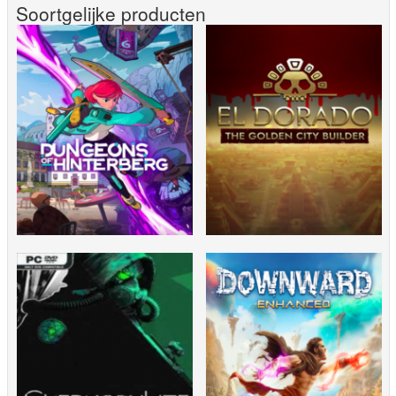
Soortgelijke producten