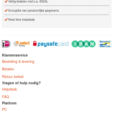
Veilig betalen met o.a. iDEAL
Encryptie van persoonlijke gegevens
Real time helpdesk
Klantenservice
Bestelling & levering
Betalen
Retour beleid
Vragen of hulp nodig?
Helpdesk
FAQ
Platform
PC