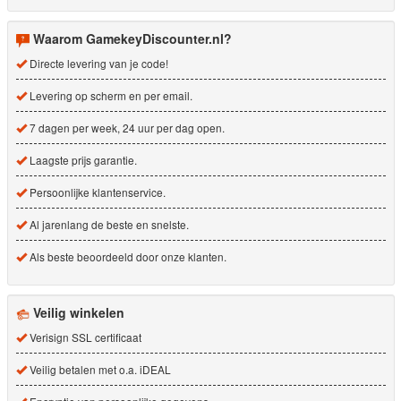
Waarom GamekeyDiscounter.nl?
Directe levering van je code!
Levering op scherm en per email.
7 dagen per week, 24 uur per dag open.
Laagste prijs garantie.
Persoonlijke klantenservice.
Al jarenlang de beste en snelste.
Als beste beoordeeld door onze klanten.
Veilig winkelen
Verisign SSL certificaat
Veilig betalen met o.a. iDEAL