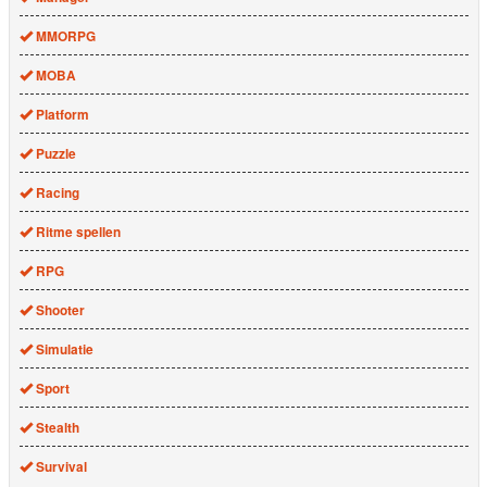
MMORPG
MOBA
Platform
Puzzle
Racing
Ritme spellen
RPG
Shooter
Simulatie
Sport
Stealth
Survival