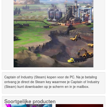
Captain of Industry (Steam) kopen voor de PC. Na je betaling
ontvang je direct de Steam key waarmee je Captain of Industry
(Steam) kunt downloaden op je scherm en in je mailbox.
Soortgelijke producten