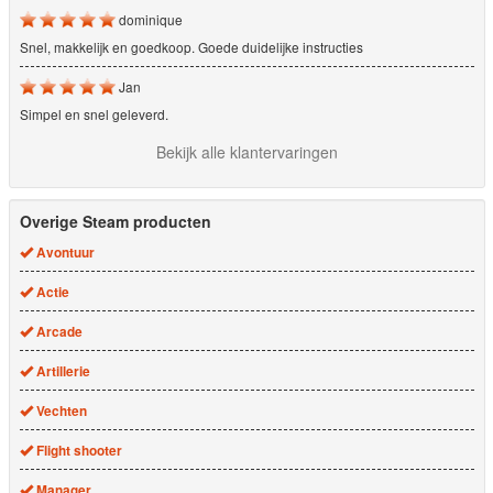
dominique
Snel, makkelijk en goedkoop. Goede duidelijke instructies
Jan
Simpel en snel geleverd.
Bekijk alle klantervaringen
Overige Steam producten
Avontuur
Actie
Arcade
Artillerie
Vechten
Flight shooter
Manager