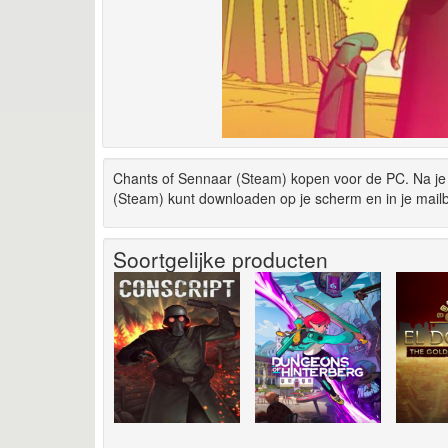
Chants of Sennaar (Steam) kopen voor de PC. Na je 
(Steam) kunt downloaden op je scherm en in je mail
Soortgelijke producten