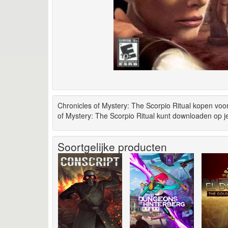
Chronicles of Mystery: The Scorpio Ritual kopen voo
of Mystery: The Scorpio Ritual kunt downloaden op je
Soortgelijke producten