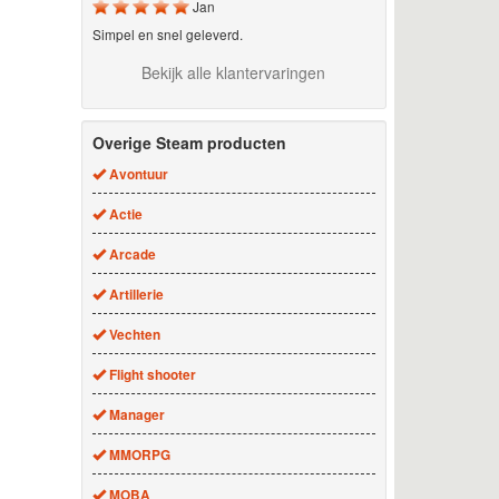
Jan
Simpel en snel geleverd.
Bekijk alle klantervaringen
Overige Steam producten
Avontuur
Actie
Arcade
Artillerie
Vechten
Flight shooter
Manager
MMORPG
MOBA