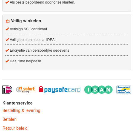
Als beste beoordeeld door onze klanten.
Veilig winkelen
Verisign SSL certificaat
Veilig betalen met o.a. iDEAL
Encryptie van persoonlijke gegevens
Real time helpdesk
Klantenservice
Bestelling & levering
Betalen
Retour beleid