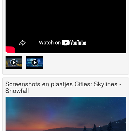
Screenshots en plaatjes Cities: Skylines -
Snowfall