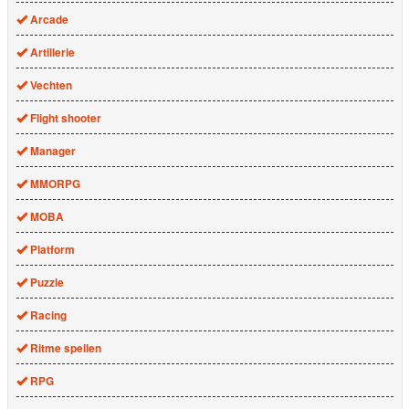
Arcade
Artillerie
Vechten
Flight shooter
Manager
MMORPG
MOBA
Platform
Puzzle
Racing
Ritme spellen
RPG