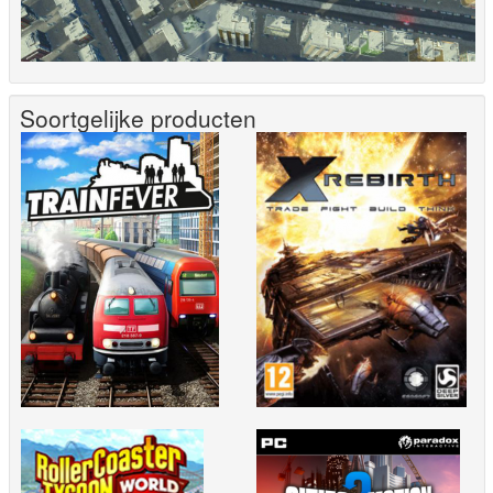
Soortgelijke producten