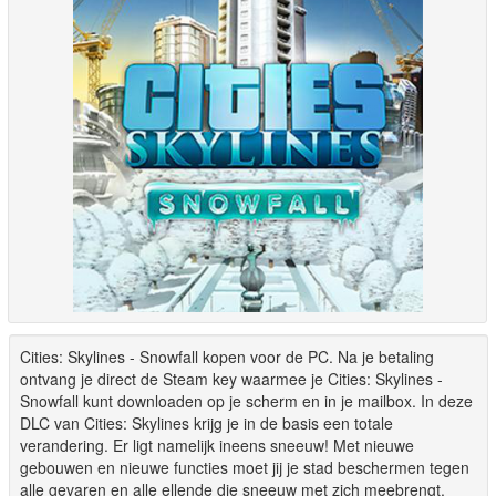
Cities: Skylines - Snowfall kopen voor de PC. Na je betaling
ontvang je direct de Steam key waarmee je Cities: Skylines -
Snowfall kunt downloaden op je scherm en in je mailbox. In deze
DLC van Cities: Skylines krijg je in de basis een totale
verandering. Er ligt namelijk ineens sneeuw! Met nieuwe
gebouwen en nieuwe functies moet jij je stad beschermen tegen
alle gevaren en alle ellende die sneeuw met zich meebrengt.