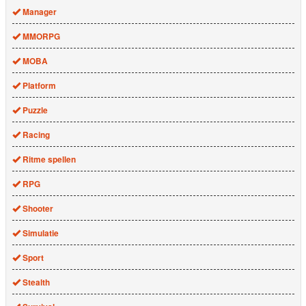
Manager
MMORPG
MOBA
Platform
Puzzle
Racing
Ritme spellen
RPG
Shooter
Simulatie
Sport
Stealth