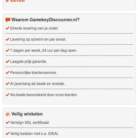
Survival
Waarom GamekeyDiscounter.nl?
Directe levering van je code!
Levering op scherm en per email.
7 dagen per week, 24 uur per dag open.
Laagste prijs garantie.
Persoonlijke klantenservice.
Al jarenlang de beste en snelste.
Als beste beoordeeld door onze klanten.
Veilig winkelen
Verisign SSL certificaat
Veilig betalen met o.a. iDEAL