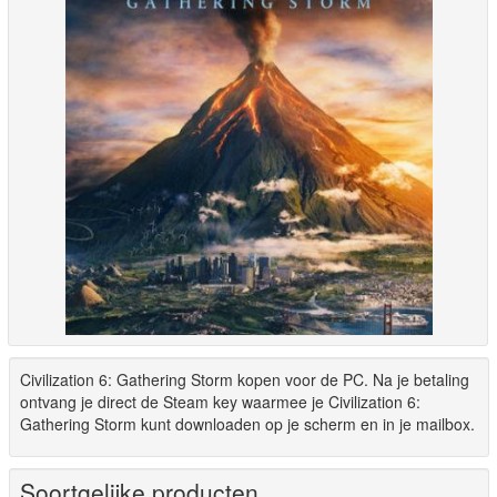
Civilization 6: Gathering Storm kopen voor de PC. Na je betaling
ontvang je direct de Steam key waarmee je Civilization 6:
Gathering Storm kunt downloaden op je scherm en in je mailbox.
Soortgelijke producten