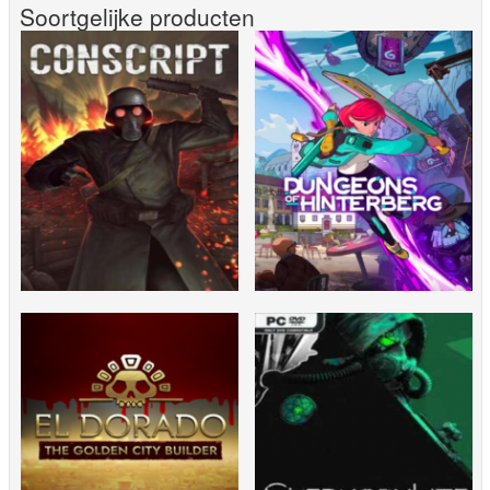
Soortgelijke producten