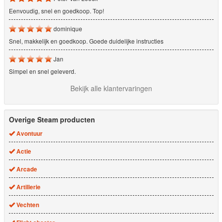
Eenvoudig, snel en goedkoop. Top!
dominique
Snel, makkelijk en goedkoop. Goede duidelijke instructies
Jan
Simpel en snel geleverd.
Bekijk alle klantervaringen
Overige Steam producten
Avontuur
Actie
Arcade
Artillerie
Vechten