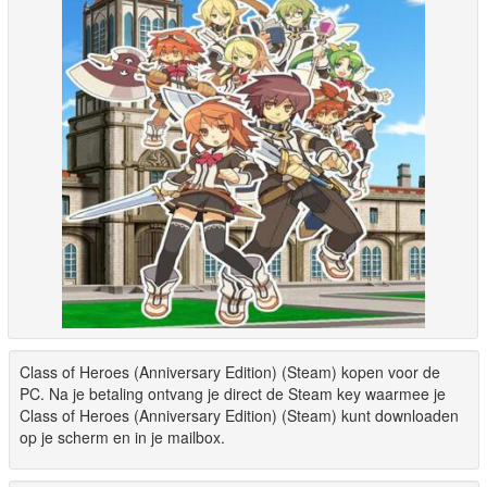
Class of Heroes (Anniversary Edition) (Steam) kopen voor de
PC. Na je betaling ontvang je direct de Steam key waarmee je
Class of Heroes (Anniversary Edition) (Steam) kunt downloaden
op je scherm en in je mailbox.