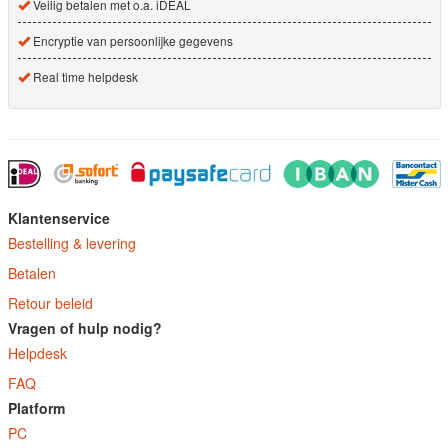
Veilig betalen met o.a. iDEAL
Encryptie van persoonlijke gegevens
Real time helpdesk
Klantenservice
Bestelling & levering
Betalen
Retour beleid
Vragen of hulp nodig?
Helpdesk
FAQ
Platform
PC