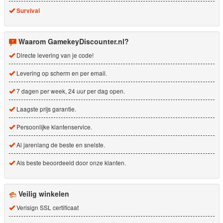
Survival
Waarom GamekeyDiscounter.nl?
Directe levering van je code!
Levering op scherm en per email.
7 dagen per week, 24 uur per dag open.
Laagste prijs garantie.
Persoonlijke klantenservice.
Al jarenlang de beste en snelste.
Als beste beoordeeld door onze klanten.
Veilig winkelen
Verisign SSL certificaat