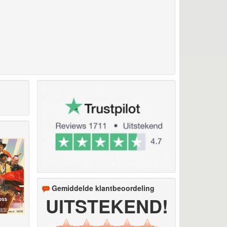
Gemiddelde klantbeoordeling
UITSTEKEND!