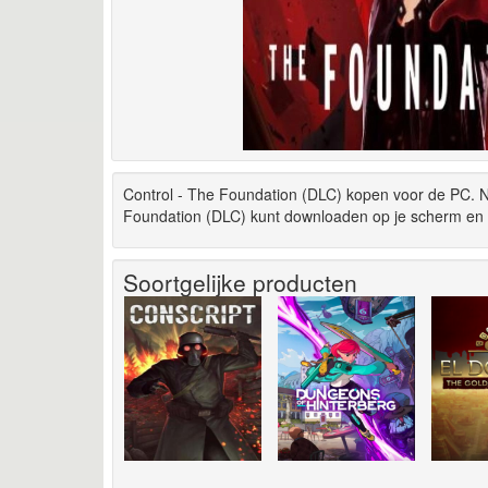
Control - The Foundation (DLC) kopen voor de PC. Na
Foundation (DLC) kunt downloaden op je scherm en i
Soortgelijke producten