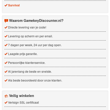
Survival
Waarom GamekeyDiscounter.nl?
Directe levering van je code!
Levering op scherm en per email.
7 dagen per week, 24 uur per dag open.
Laagste prijs garantie.
Persoonlijke klantenservice.
Al jarenlang de beste en snelste.
Als beste beoordeeld door onze klanten.
Veilig winkelen
Verisign SSL certificaat