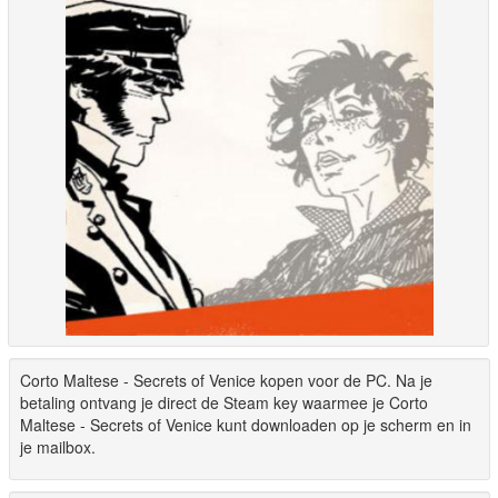
Corto Maltese - Secrets of Venice kopen voor de PC. Na je
betaling ontvang je direct de Steam key waarmee je Corto
Maltese - Secrets of Venice kunt downloaden op je scherm en in
je mailbox.