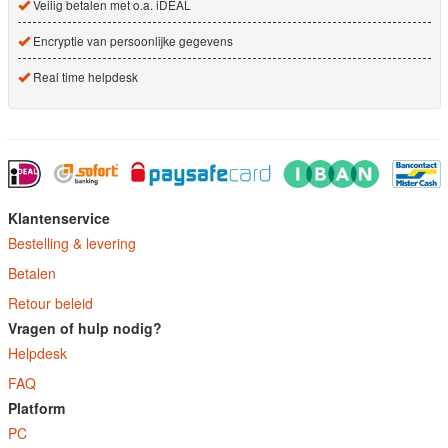
Veilig betalen met o.a. iDEAL
Encryptie van persoonlijke gegevens
Real time helpdesk
Klantenservice
Bestelling & levering
Betalen
Retour beleid
Vragen of hulp nodig?
Helpdesk
FAQ
Platform
PC