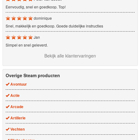
Eenvoudig, snel en goedkoop. Top!
dominique
Snel, makkelijk en goedkoop. Goede duidelijke instructies
Jan
Simpel en snel geleverd.
Bekijk alle klantervaringen
Overige Steam producten
Avontuur
Actie
Arcade
Artillerie
Vechten