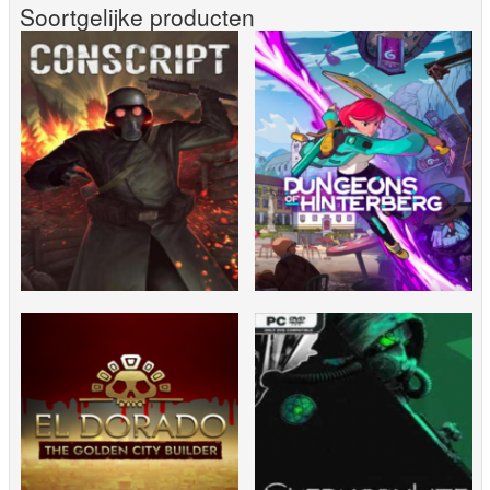
Soortgelijke producten