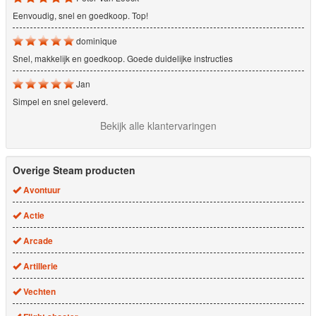
Eenvoudig, snel en goedkoop. Top!
dominique
Snel, makkelijk en goedkoop. Goede duidelijke instructies
Jan
Simpel en snel geleverd.
Bekijk alle klantervaringen
Overige Steam producten
Avontuur
Actie
Arcade
Artillerie
Vechten