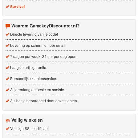
Survival
Waarom GamekeyDiscounter.nl?
Directe levering van je code!
Levering op scherm en per email.
7 dagen per week, 24 uur per dag open.
Laagste prijs garantie.
Persoonlijke klantenservice.
Al jarenlang de beste en snelste.
Als beste beoordeeld door onze klanten.
Veilig winkelen
Verisign SSL certificaat