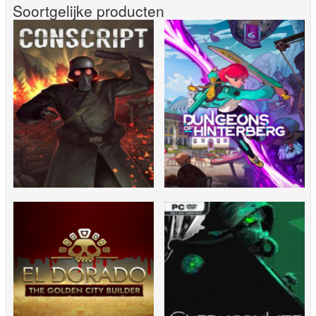
Soortgelijke producten