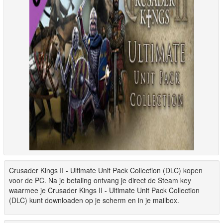
Crusader Kings II - Ultimate Unit Pack Collection (DLC) kopen
voor de PC. Na je betaling ontvang je direct de Steam key
waarmee je Crusader Kings II - Ultimate Unit Pack Collection
(DLC) kunt downloaden op je scherm en in je mailbox.