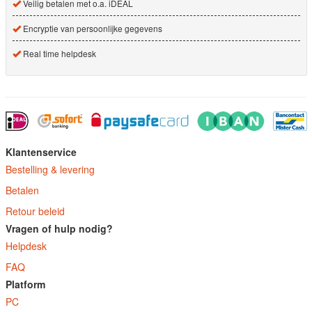
Veilig betalen met o.a. iDEAL
Encryptie van persoonlijke gegevens
Real time helpdesk
Klantenservice
Bestelling & levering
Betalen
Retour beleid
Vragen of hulp nodig?
Helpdesk
FAQ
Platform
PC