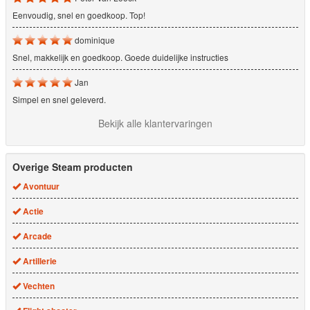
Eenvoudig, snel en goedkoop. Top!
dominique
Snel, makkelijk en goedkoop. Goede duidelijke instructies
Jan
Simpel en snel geleverd.
Bekijk alle klantervaringen
Overige Steam producten
Avontuur
Actie
Arcade
Artillerie
Vechten