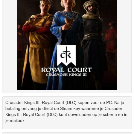
Crusader Kings III: Royal Court (DLC) kopen voor de PC. Na je
betaling ontvang je direct de Steam key waarmee je Crusader
Kings III: Royal Court (DLC) kunt downloaden op je scherm en in
je mailbox.