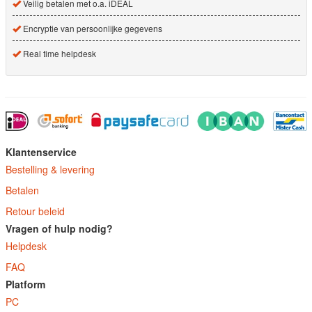
Veilig betalen met o.a. iDEAL
Encryptie van persoonlijke gegevens
Real time helpdesk
Klantenservice
Bestelling & levering
Betalen
Retour beleid
Vragen of hulp nodig?
Helpdesk
FAQ
Platform
PC