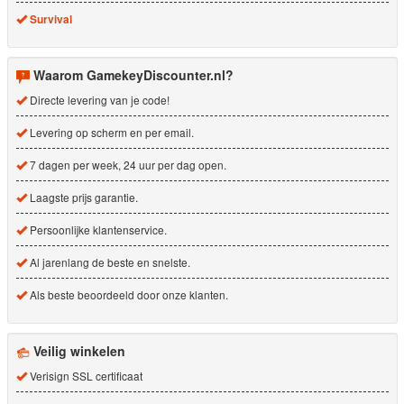
Survival
Waarom GamekeyDiscounter.nl?
Directe levering van je code!
Levering op scherm en per email.
7 dagen per week, 24 uur per dag open.
Laagste prijs garantie.
Persoonlijke klantenservice.
Al jarenlang de beste en snelste.
Als beste beoordeeld door onze klanten.
Veilig winkelen
Verisign SSL certificaat