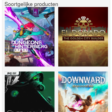
Soortgelijke producten