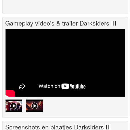
Gameplay video's & trailer Darksiders III
Screenshots en plaatjes Darksiders III