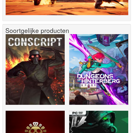
Soortgelijke producten