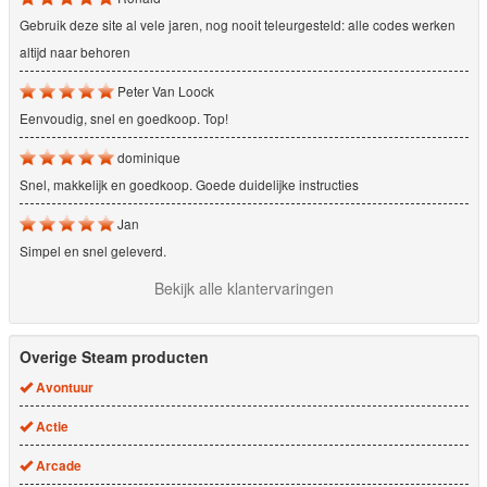
Gebruik deze site al vele jaren, nog nooit teleurgesteld: alle codes werken
altijd naar behoren
Peter Van Loock
Eenvoudig, snel en goedkoop. Top!
dominique
Snel, makkelijk en goedkoop. Goede duidelijke instructies
Jan
Simpel en snel geleverd.
Bekijk alle klantervaringen
Overige Steam producten
Avontuur
Actie
Arcade