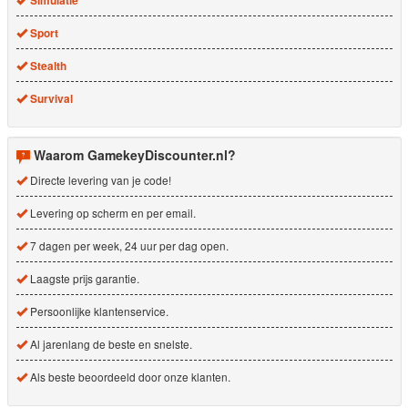
Simulatie
Sport
Stealth
Survival
Waarom GamekeyDiscounter.nl?
Directe levering van je code!
Levering op scherm en per email.
7 dagen per week, 24 uur per dag open.
Laagste prijs garantie.
Persoonlijke klantenservice.
Al jarenlang de beste en snelste.
Als beste beoordeeld door onze klanten.