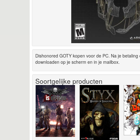
Dishonored GOTY kopen voor de PC. Na je betaling 
downloaden op je scherm en in je mailbox.
Soortgelijke producten