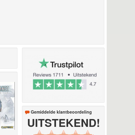
Gemiddelde klantbeoordeling
UITSTEKEND!