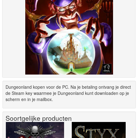
Dungeonland kopen voor de PC. Na je betaling ontvang je direct
de Steam key waarmee je Dungeonland kunt downloaden op je
scherm en in je mailbox.
Soortgelijke producten