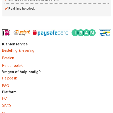
Real time helpdesk
Klantenservice
Bestelling & levering
Betalen
Retour beleid
Vragen of hulp nodig?
Helpdesk
FAQ
Platform
PC
XBOX