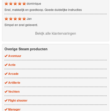
dominique
Snel, makkelijk en goedkoop. Goede duidelijke instructies
Jan
Simpel en snel geleverd.
Bekijk alle klantervaringen
Overige Steam producten
Avontuur
Actie
Arcade
Artillerie
Vechten
Flight shooter
Manager