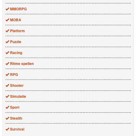
MMORPG
MOBA
Platform
Puzzle
Racing
Ritme spellen
RPG
Shooter
Simulatie
Sport
Stealth
Survival