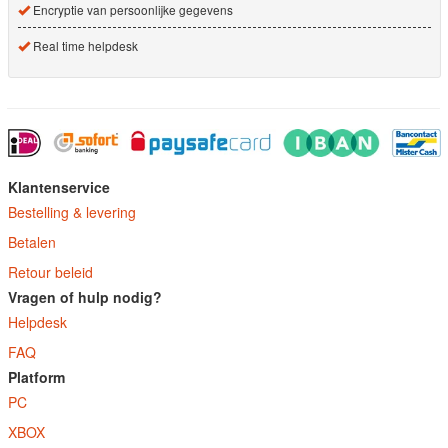
Encryptie van persoonlijke gegevens
Real time helpdesk
Klantenservice
Bestelling & levering
Betalen
Retour beleid
Vragen of hulp nodig?
Helpdesk
FAQ
Platform
PC
XBOX