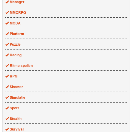
Manager
MMORPG
MOBA
Platform
Puzzle
Racing
Ritme spellen
RPG
Shooter
Simulatie
Sport
Stealth
Survival