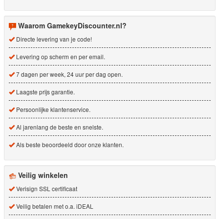
Waarom GamekeyDiscounter.nl?
Directe levering van je code!
Levering op scherm en per email.
7 dagen per week, 24 uur per dag open.
Laagste prijs garantie.
Persoonlijke klantenservice.
Al jarenlang de beste en snelste.
Als beste beoordeeld door onze klanten.
Veilig winkelen
Verisign SSL certificaat
Veilig betalen met o.a. iDEAL