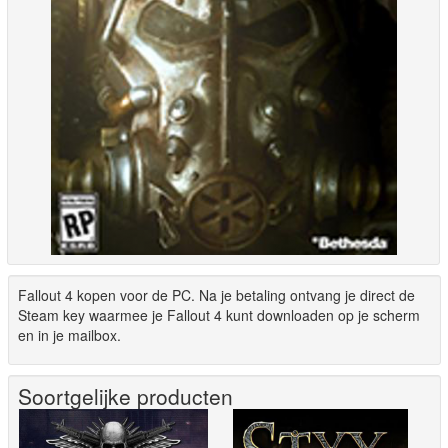
Fallout 4 kopen voor de PC. Na je betaling ontvang je direct de
Steam key waarmee je Fallout 4 kunt downloaden op je scherm
en in je mailbox.
Soortgelijke producten