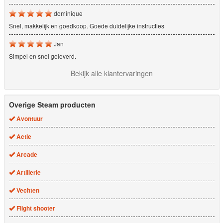
dominique
Snel, makkelijk en goedkoop. Goede duidelijke instructies
Jan
Simpel en snel geleverd.
Bekijk alle klantervaringen
Overige Steam producten
Avontuur
Actie
Arcade
Artillerie
Vechten
Flight shooter