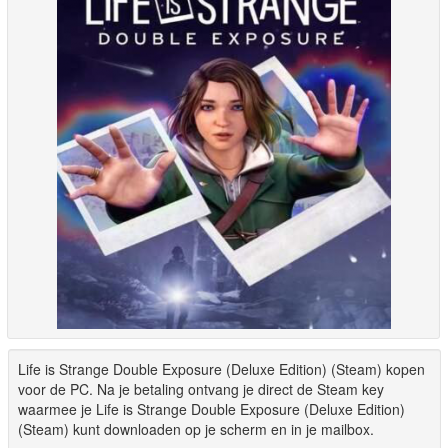
Life is Strange Double Exposure (Deluxe Edition) (Steam) kopen
voor de PC. Na je betaling ontvang je direct de Steam key
waarmee je Life is Strange Double Exposure (Deluxe Edition)
(Steam) kunt downloaden op je scherm en in je mailbox.