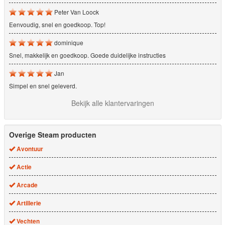
Peter Van Loock
Eenvoudig, snel en goedkoop. Top!
dominique
Snel, makkelijk en goedkoop. Goede duidelijke instructies
Jan
Simpel en snel geleverd.
Bekijk alle klantervaringen
Overige Steam producten
Avontuur
Actie
Arcade
Artillerie
Vechten