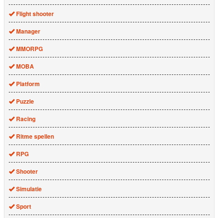
Flight shooter
Manager
MMORPG
MOBA
Platform
Puzzle
Racing
Ritme spellen
RPG
Shooter
Simulatie
Sport