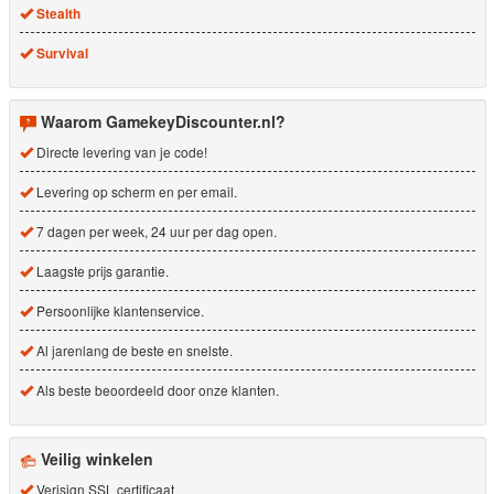
Stealth
Survival
Waarom GamekeyDiscounter.nl?
Directe levering van je code!
Levering op scherm en per email.
7 dagen per week, 24 uur per dag open.
Laagste prijs garantie.
Persoonlijke klantenservice.
Al jarenlang de beste en snelste.
Als beste beoordeeld door onze klanten.
Veilig winkelen
Verisign SSL certificaat