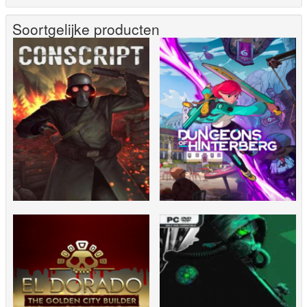
Soortgelijke producten