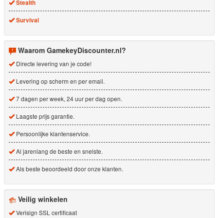
Stealth
Survival
Waarom GamekeyDiscounter.nl?
Directe levering van je code!
Levering op scherm en per email.
7 dagen per week, 24 uur per dag open.
Laagste prijs garantie.
Persoonlijke klantenservice.
Al jarenlang de beste en snelste.
Als beste beoordeeld door onze klanten.
Veilig winkelen
Verisign SSL certificaat