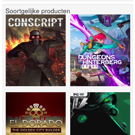
Soortgelijke producten