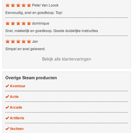
Peter Van Loock
Eenvoudig, snel en goedkoop. Top!
dominique
Snel, makkelijk en goedkoop. Goede duidelijke instructies
Jan
Simpel en snel geleverd.
Bekijk alle klantervaringen
Overige Steam producten
Avontuur
Actie
Arcade
Artillerie
Vechten