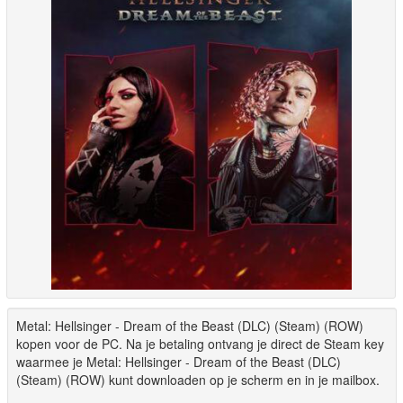
Metal: Hellsinger - Dream of the Beast (DLC) (Steam) (ROW)
kopen voor de PC. Na je betaling ontvang je direct de Steam key
waarmee je Metal: Hellsinger - Dream of the Beast (DLC)
(Steam) (ROW) kunt downloaden op je scherm en in je mailbox.