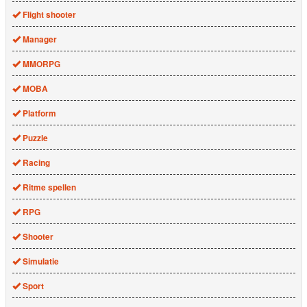
Flight shooter
Manager
MMORPG
MOBA
Platform
Puzzle
Racing
Ritme spellen
RPG
Shooter
Simulatie
Sport