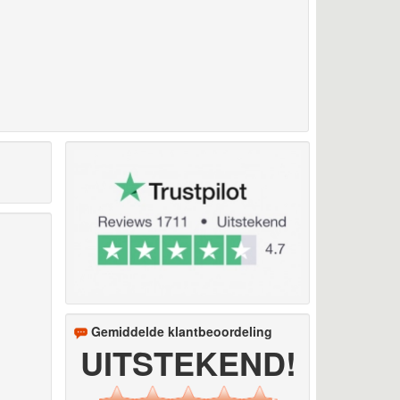
Gemiddelde klantbeoordeling
UITSTEKEND!