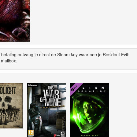
 betaling ontvang je direct de Steam key waarmee je Resident Evil:
 mailbox.