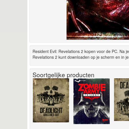
Resident Evil: Revelations 2 kopen voor de PC. Na je
Revelations 2 kunt downloaden op je scherm en in je
Soortgelijke producten