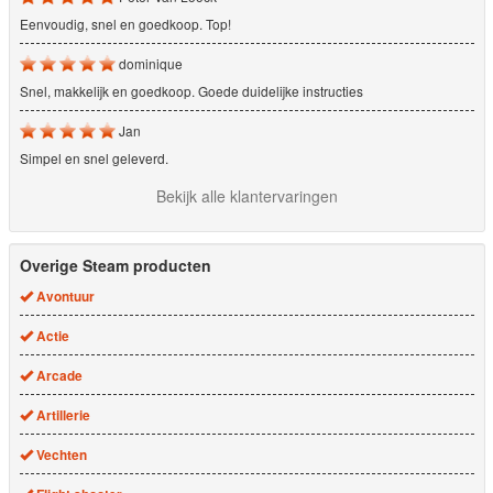
Eenvoudig, snel en goedkoop. Top!
dominique
Snel, makkelijk en goedkoop. Goede duidelijke instructies
Jan
Simpel en snel geleverd.
Bekijk alle klantervaringen
Overige Steam producten
Avontuur
Actie
Arcade
Artillerie
Vechten