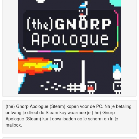
(the) Gnorp Apologue (Steam) kopen voor de PC. Na je betaling
ontvang je direct de Steam key waarmee je (the) Gnorp
Apologue (Steam) kunt downloaden op je scherm en in je
mailbox.