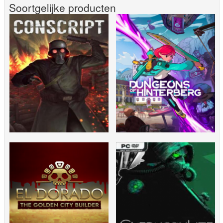
Soortgelijke producten