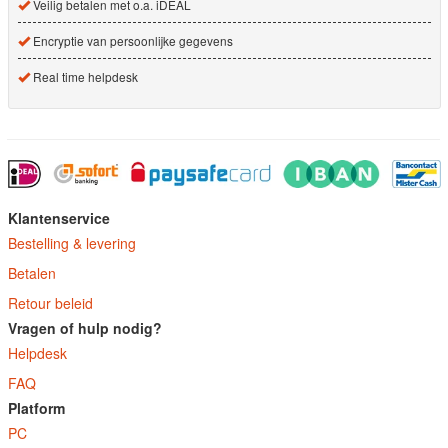
Veilig betalen met o.a. iDEAL
Encryptie van persoonlijke gegevens
Real time helpdesk
Klantenservice
Bestelling & levering
Betalen
Retour beleid
Vragen of hulp nodig?
Helpdesk
FAQ
Platform
PC