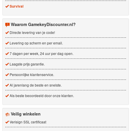
Survival
Waarom GamekeyDiscounter.nl?
Directe levering van je code!
Levering op scherm en per email.
7 dagen per week, 24 uur per dag open.
Laagste prijs garantie.
Persoonlijke klantenservice.
Al jarenlang de beste en snelste.
Als beste beoordeeld door onze klanten.
Veilig winkelen
Verisign SSL certificaat