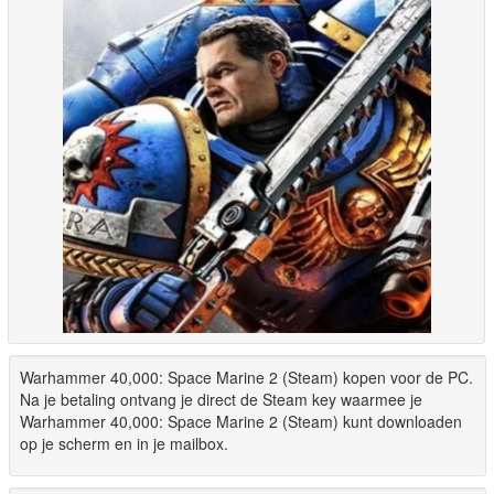
Warhammer 40,000: Space Marine 2 (Steam) kopen voor de PC.
Na je betaling ontvang je direct de Steam key waarmee je
Warhammer 40,000: Space Marine 2 (Steam) kunt downloaden
op je scherm en in je mailbox.