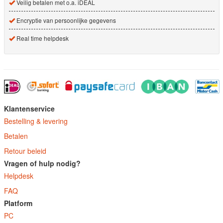
Veilig betalen met o.a. iDEAL
Encryptie van persoonlijke gegevens
Real time helpdesk
Klantenservice
Bestelling & levering
Betalen
Retour beleid
Vragen of hulp nodig?
Helpdesk
FAQ
Platform
PC