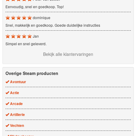
Eenvoudig, snel en goedkoop. Top!
dominique
Snel, makkelijk en goedkoop. Goede duidelijke instructies
Jan
Simpel en snel geleverd.
Bekijk alle klantervaringen
Overige Steam producten
Avontuur
Actie
Arcade
Artillerie
Vechten