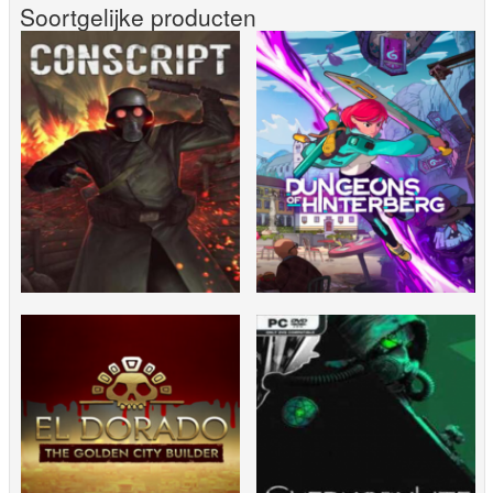
Soortgelijke producten