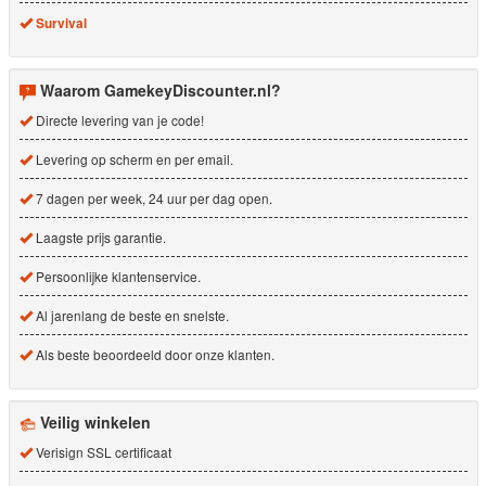
Survival
Waarom GamekeyDiscounter.nl?
Directe levering van je code!
Levering op scherm en per email.
7 dagen per week, 24 uur per dag open.
Laagste prijs garantie.
Persoonlijke klantenservice.
Al jarenlang de beste en snelste.
Als beste beoordeeld door onze klanten.
Veilig winkelen
Verisign SSL certificaat