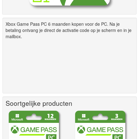
Xbox Game Pass PC 6 maanden kopen voor de PC. Na je
betaling ontvang je direct de activatie code op je scherm en in je
mailbox.
Soortgelijke producten