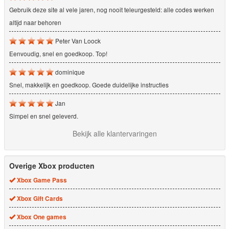
Gebruik deze site al vele jaren, nog nooit teleurgesteld: alle codes werken
altijd naar behoren
Peter Van Loock
Eenvoudig, snel en goedkoop. Top!
dominique
Snel, makkelijk en goedkoop. Goede duidelijke instructies
Jan
Simpel en snel geleverd.
Bekijk alle klantervaringen
Overige Xbox producten
Xbox Game Pass
Xbox Gift Cards
Xbox One games