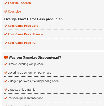
Xbox 360 spellen
Xbox Live
Overige Xbox Game Pass producten
Xbox Game Pass Core
Xbox Game Pass Ultimate
Xbox Game Pass PC
Waarom GamekeyDiscounter.nl?
Directe levering van je code!
Levering op scherm en per email.
7 dagen per week, 24 uur per dag open.
Laagste prijs garantie.
Persoonlijke klantenservice.