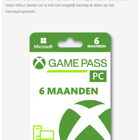
meer retour nemen en is het niet mogelijk beroep te doen op het
herroepingsrecht.