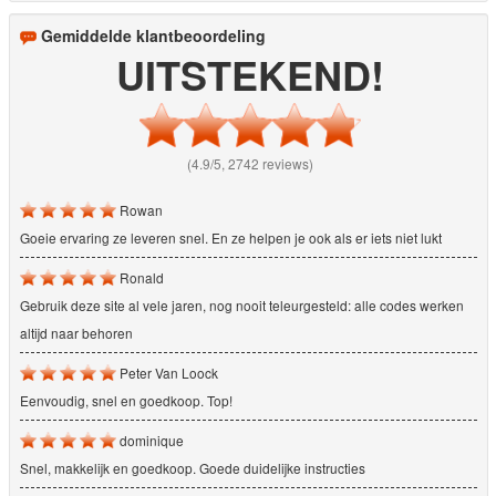
Gemiddelde klantbeoordeling
UITSTEKEND!
(4.9/5, 2742 reviews)
Rowan
Goeie ervaring ze leveren snel. En ze helpen je ook als er iets niet lukt
Ronald
Gebruik deze site al vele jaren, nog nooit teleurgesteld: alle codes werken
altijd naar behoren
Peter Van Loock
Eenvoudig, snel en goedkoop. Top!
dominique
Snel, makkelijk en goedkoop. Goede duidelijke instructies