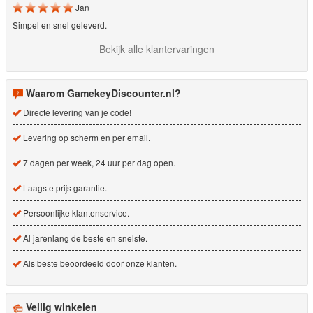
Jan
Simpel en snel geleverd.
Bekijk alle klantervaringen
Waarom GamekeyDiscounter.nl?
Directe levering van je code!
Levering op scherm en per email.
7 dagen per week, 24 uur per dag open.
Laagste prijs garantie.
Persoonlijke klantenservice.
Al jarenlang de beste en snelste.
Als beste beoordeeld door onze klanten.
Veilig winkelen