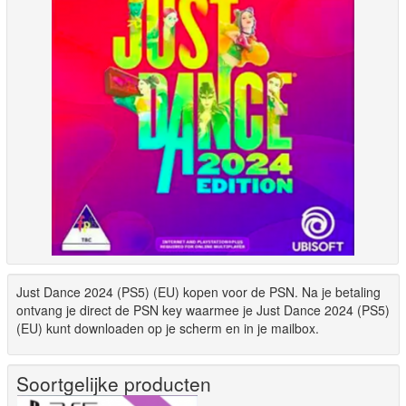
Just Dance 2024 (PS5) (EU) kopen voor de PSN. Na je betaling
ontvang je direct de PSN key waarmee je Just Dance 2024 (PS5)
(EU) kunt downloaden op je scherm en in je mailbox.
Soortgelijke producten