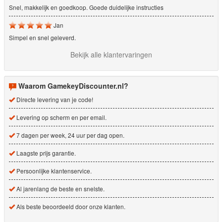
Snel, makkelijk en goedkoop. Goede duidelijke instructies
Jan
Simpel en snel geleverd.
Bekijk alle klantervaringen
Waarom GamekeyDiscounter.nl?
Directe levering van je code!
Levering op scherm en per email.
7 dagen per week, 24 uur per dag open.
Laagste prijs garantie.
Persoonlijke klantenservice.
Al jarenlang de beste en snelste.
Als beste beoordeeld door onze klanten.