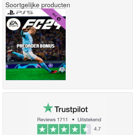
Soortgelijke producten