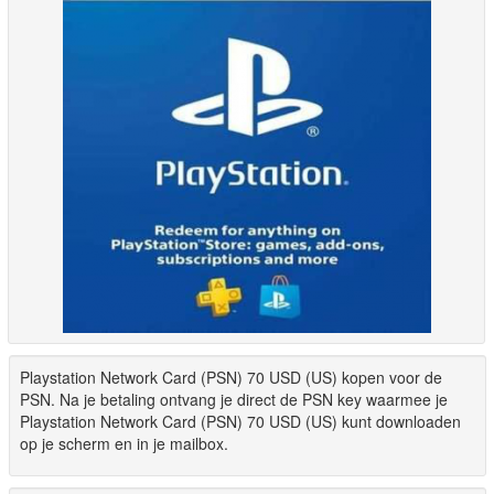
Playstation Network Card (PSN) 70 USD (US) kopen voor de
PSN. Na je betaling ontvang je direct de PSN key waarmee je
Playstation Network Card (PSN) 70 USD (US) kunt downloaden
op je scherm en in je mailbox.