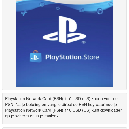
Playstation Network Card (PSN) 110 USD (US) kopen voor de
PSN. Na je betaling ontvang je direct de PSN key waarmee je
Playstation Network Card (PSN) 110 USD (US) kunt downloaden
op je scherm en in je mailbox.