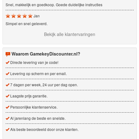
Snel, makkelijk en goedkoop. Goede duidelijke instructies
Jan
Simpel en snel geleverd.
Bekijk alle klantervaringen
Waarom GamekeyDiscounter.nl?
Directe levering van je code!
Levering op scherm en per email.
7 dagen per week, 24 uur per dag open.
Laagste prijs garantie.
Persoonlijke klantenservice.
Al jarenlang de beste en snelste.
Als beste beoordeeld door onze klanten.