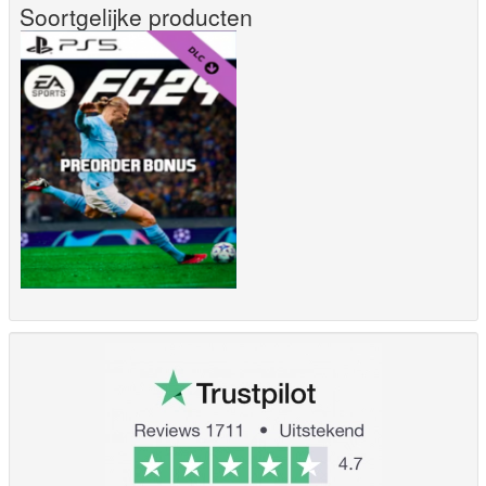
Soortgelijke producten