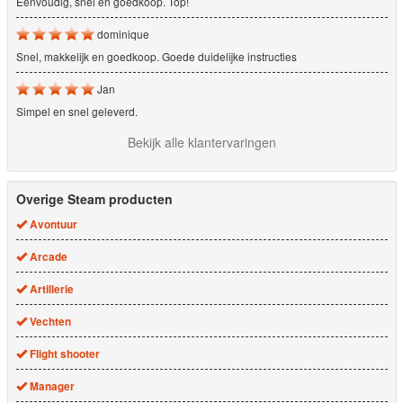
Eenvoudig, snel en goedkoop. Top!
dominique
Snel, makkelijk en goedkoop. Goede duidelijke instructies
Jan
Simpel en snel geleverd.
Bekijk alle klantervaringen
Overige Steam producten
Avontuur
Arcade
Artillerie
Vechten
Flight shooter
Manager