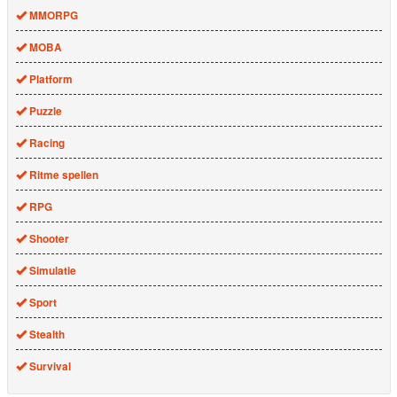
MMORPG
MOBA
Platform
Puzzle
Racing
Ritme spellen
RPG
Shooter
Simulatie
Sport
Stealth
Survival