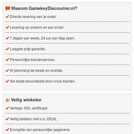
Waarom GamekeyDiscounter.nl?
Directe levering van je code!
Levering op scherm en per email.
7 dagen per week, 24 uur per dag open.
Laagste prijs garantie.
Persoonlijke klantenservice.
Al jarenlang de beste en snelste.
Als beste beoordeeld door onze klanten.
Veilig winkelen
Verisign SSL certificaat
Veilig betalen met o.a. iDEAL
Encryptie van persoonlijke gegevens