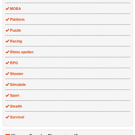
MOBA
Platform
Puzzle
Racing
Ritme spellen
RPG
Shooter
Simulatie
Sport
Stealth
Survival