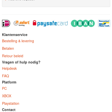
Klantenservice
Bestelling & levering
Betalen
Retour beleid
Vragen of hulp nodig?
Helpdesk
FAQ
Platform
PC
XBOX
Playstation
Contact