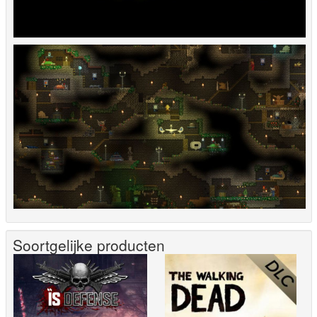
Soortgelijke producten