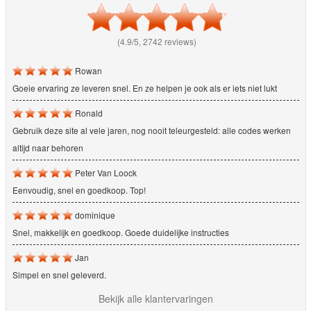
(4.9/5, 2742 reviews)
Rowan
Goeie ervaring ze leveren snel. En ze helpen je ook als er iets niet lukt
Ronald
Gebruik deze site al vele jaren, nog nooit teleurgesteld: alle codes werken
altijd naar behoren
Peter Van Loock
Eenvoudig, snel en goedkoop. Top!
dominique
Snel, makkelijk en goedkoop. Goede duidelijke instructies
Jan
Simpel en snel geleverd.
Bekijk alle klantervaringen