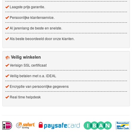
Laagste prijs garantie.
Persoonlijke klantenservice.
Al jarenlang de beste en snelste.
Als beste beoordeeld door onze klanten.
Veilig winkelen
Verisign SSL certificaat
Veilig betalen met o.a. iDEAL
Encryptie van persoonlijke gegevens
Real time helpdesk