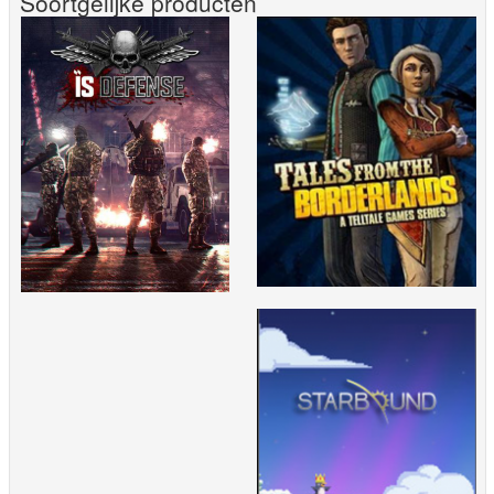
Soortgelijke producten