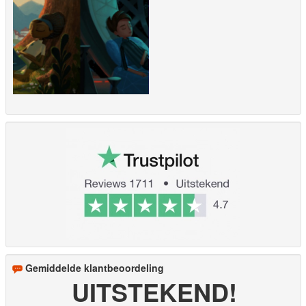
Gemiddelde klantbeoordeling
UITSTEKEND!