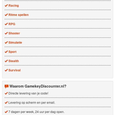
Racing
Ritme spellen
RPG
Shooter
Simulatie
Sport
Stealth
Survival
Waarom GamekeyDiscounter.nl?
Directe levering van je code!
Levering op scherm en per email.
7 dagen per week, 24 uur per dag open.