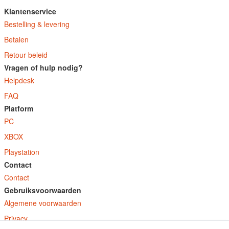
Klantenservice
Bestelling & levering
Betalen
Retour beleid
Vragen of hulp nodig?
Helpdesk
FAQ
Platform
PC
XBOX
Playstation
Contact
Contact
Gebruiksvoorwaarden
Algemene voorwaarden
Privacy