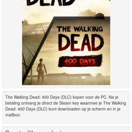
The Walking Dead: 400 Days (DLC) kopen voor de PC. Na je
betaling ontvang je direct de Steam key waarmee je The Walking
Dead: 400 Days (DLC) kunt downloaden op je scherm en in je
mailbox.