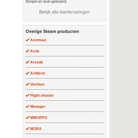
Simpel en snel geleverd.
Bekijk alle klantervaringen
Overige Steam producten
Avontuur
Actie
Arcade
Artillerie
Vechten
Flight shooter
Manager
MMORPG
MOBA