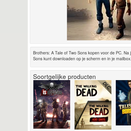
Brothers: A Tale of Two Sons kopen voor de PC. Na j
Sons kunt downloaden op je scherm en in je mailbox
Soortgelijke producten